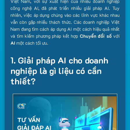
Việt Nam, với sự xuất hiện của nhiều doanh nghiệp
công nghệ AI, đã phát triển nhiều giải pháp AI. Tuy
nhiên, việc áp dụng chúng vào các lĩnh vực khác nhau
vẫn còn gặp nhiều thách thức. Các doanh nghiệp Việt
Nam đang tìm cách áp dụng AI một cách hiệu quả nhất
và tìm kiếm phương pháp kết hợp
Chuyển đổi số
với
AI
một cách tối ưu.
1. Giải pháp AI cho doanh
nghiệp là gì liệu có cần
thiết?