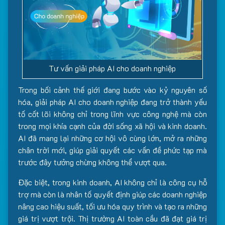
Tư vấn giải pháp AI cho doanh nghiệp
Trong bối cảnh thế giới đang bước vào kỷ nguyên số
hóa, giải pháp AI cho doanh nghiệp đang trở thành yếu
tố cốt lõi không chỉ trong lĩnh vực công nghệ mà còn
trong mọi khía cạnh của đời sống xã hội và kinh doanh.
AI đã mang lại những cơ hội vô cùng lớn, mở ra những
chân trời mới, giúp giải quyết các vấn đề phức tạp mà
trước đây tưởng chừng không thể vượt qua.
Đặc biệt, trong kinh doanh, AI không chỉ là công cụ hỗ
trợ mà còn là nhân tố quyết định giúp các doanh nghiệp
nâng cao hiệu suất, tối ưu hóa quy trình và tạo ra những
giá trị vượt trội. Thị trường AI toàn cầu đã đạt giá trị