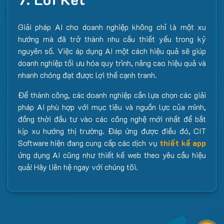
Giải pháp AI cho doanh nghiệp không chỉ là một xu
hướng mà đã trở thành nhu cầu thiết yếu trong kỷ
nguyên số. Việc áp dụng AI một cách hiệu quả sẽ giúp
doanh nghiệp tối ưu hóa quy trình, nâng cao hiệu quả và
nhanh chóng đạt được lợi thế cạnh tranh.
Để thành công, các doanh nghiệp cần lựa chọn các giải
pháp AI phù hợp với mục tiêu và nguồn lực của mình,
đồng thời đầu tư vào các công nghệ mới nhất để bắt
kịp xu hướng thị trường. Đáp ứng được điều đó, CIT
Software hiện đang cung cấp các dịch vụ
thiết kế app
ứng dụng AI cũng như thiết kế web theo yêu cầu hiệu
quả! Hãy liên hệ ngay với chúng tôi.