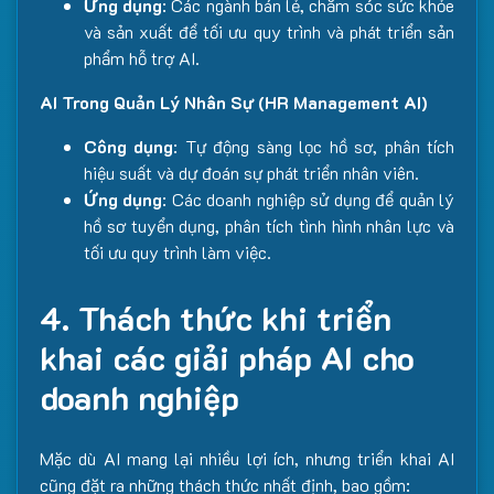
Ứng dụng
: Các ngành bán lẻ, chăm sóc sức khỏe
và sản xuất để tối ưu quy trình và phát triển sản
phẩm hỗ trợ AI.
AI Trong Quản Lý Nhân Sự (HR Management AI)
Công dụng
: Tự động sàng lọc hồ sơ, phân tích
hiệu suất và dự đoán sự phát triển nhân viên.
Ứng dụng
: Các doanh nghiệp sử dụng để quản lý
hồ sơ tuyển dụng, phân tích tình hình nhân lực và
tối ưu quy trình làm việc.
4. Thách thức khi triển
khai các giải pháp AI cho
doanh nghiệp
Mặc dù AI mang lại nhiều lợi ích, nhưng triển khai AI
cũng đặt ra những thách thức nhất định, bao gồm: