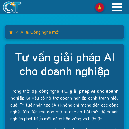
Home
AI & Công nghệ mới
Tư vấn giải pháp AI
cho doanh nghiệp
Trong thời đại công nghệ 4.0,
giải pháp AI cho doanh
nghiệp
là yếu tố hỗ trợ doanh nghiệp canh tranh hiệu
quả. Trí tuệ nhân tạo (AI) không chỉ mang đến các công
nghệ tiên tiến mà còn mở ra các cơ hội mới để doanh
nghiệp phát triển một cách bền vững và hiện đại.