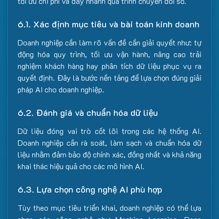
tối ưu chi phí và đẩy nhanh quá trình chuyển đổi số.
6.1. Xác định mục tiêu và bài toán kinh doanh
Doanh nghiệp cần làm rõ vấn đề cần giải quyết như: tự
động hóa quy trình, tối ưu vận hành, nâng cao trải
nghiệm khách hàng hay phân tích dữ liệu phục vụ ra
quyết định. Đây là bước nền tảng để lựa chọn đúng giải
pháp AI cho doanh nghiệp.
6.2. Đánh giá và chuẩn hóa dữ liệu
Dữ liệu đóng vai trò cốt lõi trong các hệ thống AI.
Doanh nghiệp cần rà soát, làm sạch và chuẩn hóa dữ
liệu nhằm đảm bảo độ chính xác, đồng nhất và khả năng
khai thác hiệu quả cho các mô hình AI.
6.3. Lựa chọn công nghệ AI phù hợp
Tùy theo mục tiêu triển khai, doanh nghiệp có thể lựa