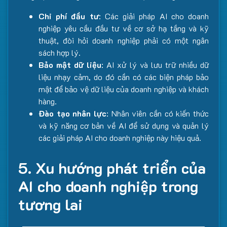
Chi phí đầu tư
: Các giải pháp AI cho doanh
nghiệp yêu cầu đầu tư về cơ sở hạ tầng và kỹ
thuật, đòi hỏi doanh nghiệp phải có một ngân
sách hợp lý.
Bảo mật dữ liệu
: AI xử lý và lưu trữ nhiều dữ
liệu nhạy cảm, do đó cần có các biện pháp bảo
mật để bảo vệ dữ liệu của doanh nghiệp và khách
hàng.
Đào tạo nhân lực
: Nhân viên cần có kiến thức
và kỹ năng cơ bản về AI để sử dụng và quản lý
các giải pháp AI cho doanh nghiệp này hiệu quả.
5. Xu hướng phát triển của
AI cho doanh nghiệp trong
tương lai