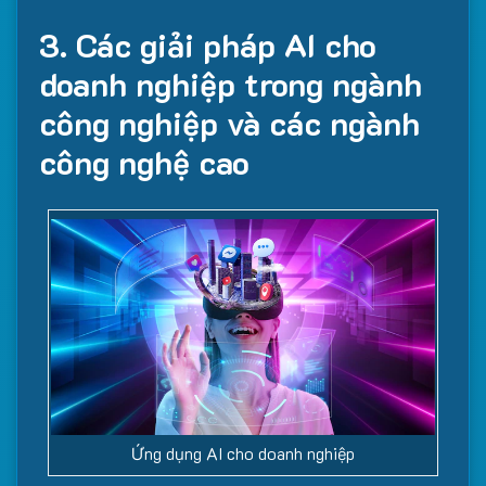
3. Các giải pháp AI cho
doanh nghiệp trong ngành
công nghiệp và các ngành
công nghệ cao
Ứng dụng AI cho doanh nghiệp