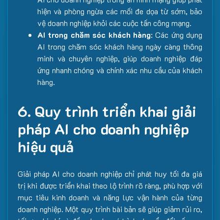
hiện và phòng ngừa các mối đe dọa từ sớm, bảo
vệ doanh nghiệp khỏi các cuộc tấn công mạng.
AI trong chăm sóc khách hàng
: Các ứng dụng
AI trong chăm sóc khách hàng ngày càng thông
minh và chuyên nghiệp, giúp doanh nghiệp đáp
ứng nhanh chóng và chính xác nhu cầu của khách
hàng.
6. Quy trình triển khai giải
pháp AI cho doanh nghiệp
hiệu quả
Giải pháp AI cho doanh nghiệp chỉ phát huy tối đa giá
trị khi được triển khai theo lộ trình rõ ràng, phù hợp với
mục tiêu kinh doanh và năng lực vận hành của từng
doanh nghiệp. Một quy trình bài bản sẽ giúp giảm rủi ro,