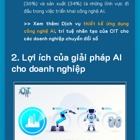
(36%) và sản xuất (34%) là những lĩnh vực đi
đầu trong việc triển khai công nghệ AI.
>> Xem thêm: Dịch vụ
thiết kế ứng dụng
công nghệ AI
, trí tuệ nhân tạo của CIT cho
các doanh nghiệp chuyển đổi số
2. Lợi ích của giải pháp AI
cho doanh nghiệp