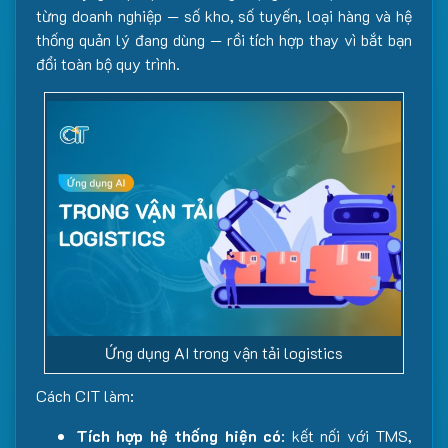
từng doanh nghiệp — số kho, số tuyến, loại hàng và hệ
thống quản lý đang dùng — rồi tích hợp thay vì bắt bạn
đổi toàn bộ quy trình.
Ứng dụng AI trong vận tải logistics
Cách CIT làm:
Tích hợp hệ thống hiện có
: kết nối với TMS,