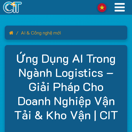
Home
AI & Công nghệ mới
Ứng Dụng AI Trong
Ngành Logistics –
Giải Pháp Cho
Doanh Nghiệp Vận
Tải & Kho Vận | CIT