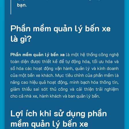
bạn.
Phần mềm quản lý bến xe
là gì?
Phần mềm quản lý bến xe
là một hệ thống công nghệ
toàn diện được thiết kế để tự động hóa, tối ưu hóa và
số hóa các hoạt động vận hành, quản lý và kinh doanh
của một bến xe khách. Mục tiêu chính của phần mềm là
nâng cao hiệu quả hoạt động, minh bạch hóa thông tin,
giảm thiểu sai sót thủ công và cải thiện trải nghiệm
cho cả nhà xe, hành khách và ban quản lý bến.
Lợi ích khi sử dụng phần
mềm quản lý bến xe