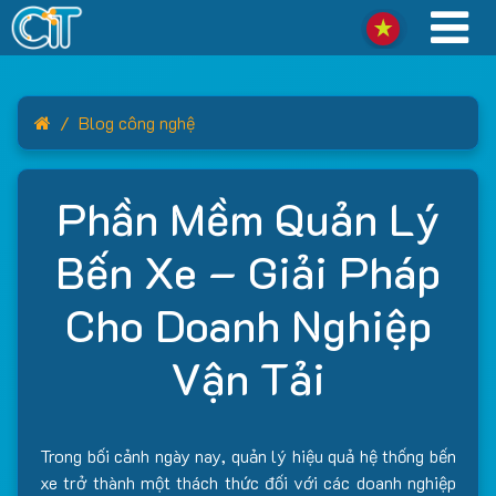
Home
Blog công nghệ
Phần Mềm Quản Lý
Bến Xe – Giải Pháp
Cho Doanh Nghiệp
Vận Tải
Trong bối cảnh ngày nay, quản lý hiệu quả hệ thống bến
xe trở thành một thách thức đối với các doanh nghiệp