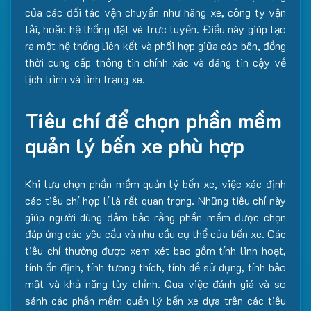
của các đối tác vận chuyển như hãng xe, công ty vận
tải, hoặc hệ thống đặt vé trực tuyến. Điều này giúp tạo
ra một hệ thống liên kết và phối hợp giữa các bên, đồng
thời cung cấp thông tin chính xác và đáng tin cậy về
lịch trình và tình trạng xe.
Tiêu chí để chọn phần mềm
quản lý bến xe phù hợp
Khi lựa chọn phần mềm quản lý bến xe, việc xác định
các tiêu chí hợp lí là rất quan trọng. Những tiêu chí này
giúp người dùng đảm bảo rằng phần mềm được chọn
đáp ứng các yêu cầu và nhu cầu cụ thể của bến xe. Các
tiêu chí thường được xem xét bao gồm tính linh hoạt,
tính ổn định, tính tương thích, tính dễ sử dụng, tính bảo
mật và khả năng tùy chỉnh. Qua việc đánh giá và so
sánh các phần mềm quản lý bến xe dựa trên các tiêu