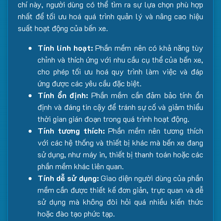
chí này, người dùng có thể tìm ra sự lựa chọn phù hợp
nhất để tối ưu hoá quá trình quản lý và nâng cao hiệu
suất hoạt động của bến xe.
Tính linh hoạt:
Phần mềm nên có khả năng tùy
chỉnh và thích ứng với nhu cầu cụ thể của bến xe,
cho phép tối ưu hoá quy trình làm việc và đáp
ứng được các yêu cầu đặc biệt.
Tính ổn định:
Phần mềm cần đảm bảo tính ổn
định và đáng tin cậy để tránh sự cố và giảm thiểu
thời gian gián đoạn trong quá trình hoạt động.
Tính tương thích:
Phần mềm nên tương thích
với các hệ thống và thiết bị khác mà bến xe đang
sử dụng, như máy in, thiết bị thanh toán hoặc các
phần mềm khác liên quan.
Tính dễ sử dụng:
Giao diện người dùng của phần
mềm cần được thiết kế đơn giản, trực quan và dễ
sử dụng mà không đòi hỏi quá nhiều kiến thức
hoặc đào tạo phức tạp.