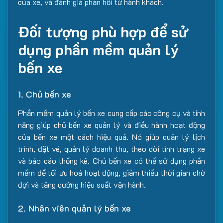
của xe, và đánh giá phản hồi từ hành khách.
Đối tượng phù hợp để sử
dụng phần mềm quản lý
bến xe
1. Chủ bến xe
Phần mềm quản lý bến xe cung cấp các công cụ và tính
năng giúp chủ bến xe quản lý và điều hành hoạt động
của bến xe một cách hiệu quả. Nó giúp quản lý lịch
trình, đặt vé, quản lý doanh thu, theo dõi tình trạng xe
và báo cáo thống kê. Chủ bến xe có thể sử dụng phần
mềm để tối ưu hoá hoạt động, giảm thiểu thời gian chờ
đợi và tăng cường hiệu suất vận hành.
2. Nhân viên quản lý bến xe