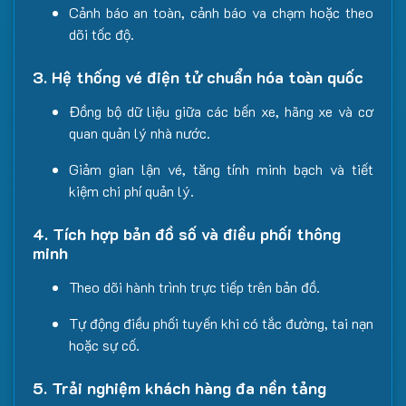
Cảnh báo an toàn, cảnh báo va chạm hoặc theo
dõi tốc độ.
3. Hệ thống vé điện tử chuẩn hóa toàn quốc
Đồng bộ dữ liệu giữa các bến xe, hãng xe và cơ
quan quản lý nhà nước.
Giảm gian lận vé, tăng tính minh bạch và tiết
kiệm chi phí quản lý.
4. Tích hợp bản đồ số và điều phối thông
minh
Theo dõi hành trình trực tiếp trên bản đồ.
Tự động điều phối tuyến khi có tắc đường, tai nạn
hoặc sự cố.
5. Trải nghiệm khách hàng đa nền tảng