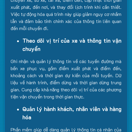
xuất phát, đến nơi, và thay đổi lịch trình khi cần thiết.
Việc tự động hóa quá trình này giúp giảm nguy cơ nhầm
lẫn và đảm bảo tính chính xác của thông tin liên quan
đến mỗi chuyến đi.
Theo dõi vị trí của xe và thông tin vận
chuyển
Ghi nhận và quản lý thông tin về các tuyến đường mà
bến xe phục vụ, gồm điểm xuất phát và điểm đến,
khoảng cách và thời gian dự kiến của mỗi tuyến. Dữ
liệu về hành trình, điểm dừng và thời gian dừng trung
gian. Cung cấp khả năng theo dõi vị trí của các phương
tiện vận chuyển trong thời gian thực.
Quản lý hành khách, nhân viên và hàng
hóa
Phần mềm giúp dễ dàng quản lý thông tin cá nhân của