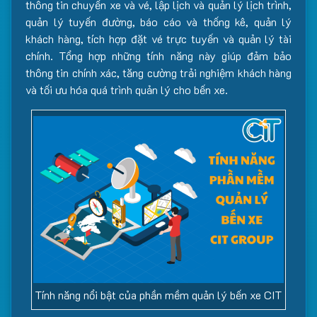
thông tin chuyến xe và vé, lập lịch và quản lý lịch trình,
quản lý tuyến đường, báo cáo và thống kê, quản lý
khách hàng, tích hợp đặt vé trực tuyến và quản lý tài
chính. Tổng hợp những tính năng này giúp đảm bảo
thông tin chính xác, tăng cường trải nghiệm khách hàng
và tối ưu hóa quá trình quản lý cho bến xe.
Tính năng nổi bật của phần mềm quản lý bến xe CIT