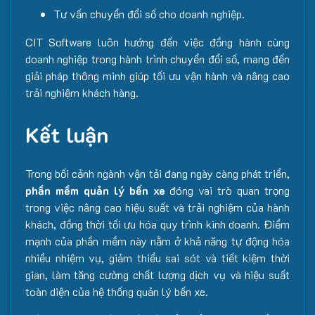
Tư vấn chuyển đổi số cho doanh nghiệp.
CIT Software luôn hướng đến việc đồng hành cùng
doanh nghiệp trong hành trình chuyển đổi số, mang đến
giải pháp thông minh giúp tối ưu vận hành và nâng cao
trải nghiệm khách hàng.
Kết luận
Trong bối cảnh ngành vận tải đang ngày càng phát triển,
phần mềm quản lý bến xe
đóng vai trò quan trọng
trong việc nâng cao hiệu suất và trải nghiệm của hành
khách, đồng thời tối ưu hóa quy trình kinh doanh. Điểm
mạnh của phần mềm này nằm ở khả năng tự động hóa
nhiều nhiệm vụ, giảm thiểu sai sót và tiết kiệm thời
gian, làm tăng cường chất lượng dịch vụ và hiệu suất
toàn diện của hệ thống quản lý bến xe.