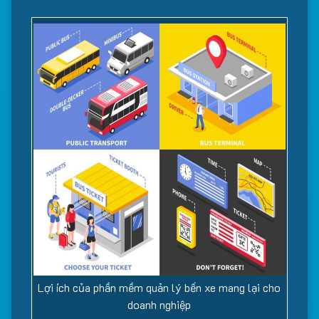
Lợi ích của phần mềm quản lý bến xe mang lại cho
doanh nghiệp