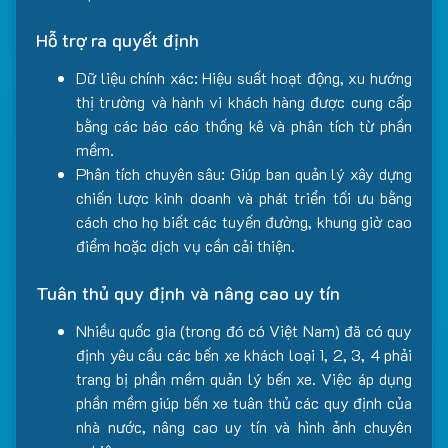
Hỗ trợ ra quyết định
Dữ liệu chính xác: Hiệu suất hoạt động, xu hướng
thị trường và hành vi khách hàng được cung cấp
bằng các báo cáo thống kê và phân tích từ phần
mềm.
Phân tích chuyên sâu: Giúp ban quản lý xây dựng
chiến lược kinh doanh và phát triển tối ưu bằng
cách cho họ biết các tuyến đường, khung giờ cao
điểm hoặc dịch vụ cần cải thiện.
Tuân thủ quy định và nâng cao uy tín
Nhiều quốc gia (trong đó có Việt Nam) đã có quy
định yêu cầu các bến xe khách loại 1, 2, 3, 4 phải
trang bị phần mềm quản lý bến xe. Việc áp dụng
phần mềm giúp bến xe tuân thủ các quy định của
nhà nước, nâng cao uy tín và hình ảnh chuyên