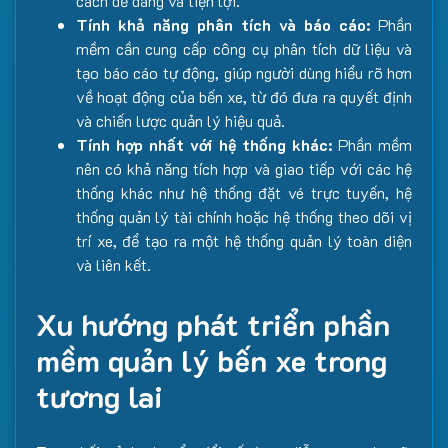
cách dễ dàng và tiện lợi.
Tính khả năng phân tích và báo cáo:
Phần
mềm cần cung cấp công cụ phân tích dữ liệu và
tạo báo cáo tự động, giúp người dùng hiểu rõ hơn
về hoạt động của bến xe, từ đó đưa ra quyết định
và chiến lược quản lý hiệu quả.
Tính hợp nhất với hệ thống khác:
Phần mềm
nên có khả năng tích hợp và giao tiếp với các hệ
thống khác như hệ thống đặt vé trực tuyến, hệ
thống quản lý tài chính hoặc hệ thống theo dõi vị
trí xe, để tạo ra một hệ thống quản lý toàn diện
và liên kết.
Xu hướng phát triển phần
mềm quản lý bến xe trong
tương lai