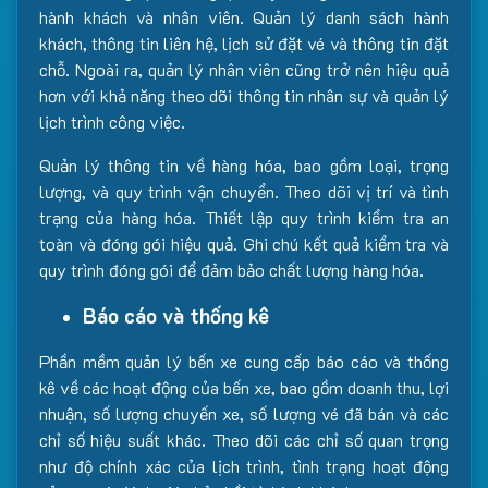
hành khách và nhân viên. Quản lý danh sách hành
khách, thông tin liên hệ, lịch sử đặt vé và thông tin đặt
chỗ. Ngoài ra, quản lý nhân viên cũng trở nên hiệu quả
hơn với khả năng theo dõi thông tin nhân sự và quản lý
lịch trình công việc.
Quản lý thông tin về hàng hóa, bao gồm loại, trọng
lượng, và quy trình vận chuyển. Theo dõi vị trí và tình
trạng của hàng hóa. Thiết lập quy trình kiểm tra an
toàn và đóng gói hiệu quả. Ghi chú kết quả kiểm tra và
quy trình đóng gói để đảm bảo chất lượng hàng hóa.
Báo cáo và thống kê
Phần mềm quản lý bến xe cung cấp báo cáo và thống
kê về các hoạt động của bến xe, bao gồm doanh thu, lợi
nhuận, số lượng chuyến xe, số lượng vé đã bán và các
chỉ số hiệu suất khác. Theo dõi các chỉ số quan trọng
như độ chính xác của lịch trình, tình trạng hoạt động