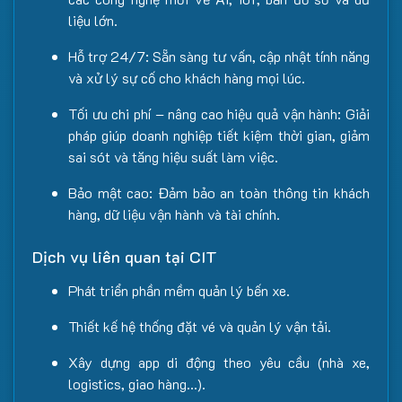
liệu lớn.
Hỗ trợ 24/7: Sẵn sàng tư vấn, cập nhật tính năng
và xử lý sự cố cho khách hàng mọi lúc.
Tối ưu chi phí – nâng cao hiệu quả vận hành: Giải
pháp giúp doanh nghiệp tiết kiệm thời gian, giảm
sai sót và tăng hiệu suất làm việc.
Bảo mật cao: Đảm bảo an toàn thông tin khách
hàng, dữ liệu vận hành và tài chính.
Dịch vụ liên quan tại CIT
Phát triển phần mềm quản lý bến xe.
Thiết kế hệ thống đặt vé và quản lý vận tải.
Xây dựng app di động theo yêu cầu (nhà xe,
logistics, giao hàng…).