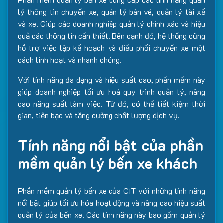
lý thông tin chuyến xe, quản lý bán vé, quản lý tài xế
và xe. Giúp các doanh nghiệp quản lý chính xác và hiệu
quả các thông tin cần thiết. Bên cạnh đó, hệ thống cũng
hỗ trợ việc lập kế hoạch và điều phối chuyến xe một
cách linh hoạt và nhanh chóng.
Với tính năng đa dạng và hiệu suất cao, phần mềm này
giúp doanh nghiệp tối ưu hoá quy trình quản lý, nâng
cao năng suất làm việc. Từ đó, có thể tiết kiệm thời
gian, tiền bạc và tăng cường chất lượng dịch vụ.
Tính năng nổi bật của phần
mềm quản lý bến xe khách
Phần mềm quản lý bến xe của CIT với những tính năng
nổi bật giúp tối ưu hóa hoạt động và nâng cao hiệu suất
quản lý của bến xe. Các tính năng này bao gồm quản lý