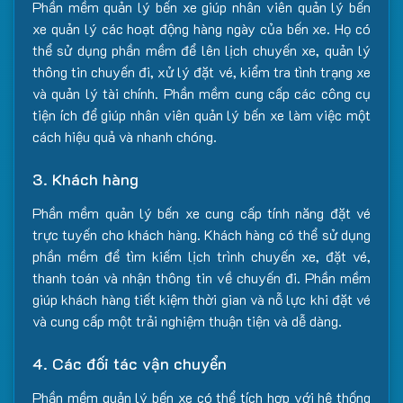
Phần mềm quản lý bến xe giúp nhân viên quản lý bến
xe quản lý các hoạt động hàng ngày của bến xe. Họ có
thể sử dụng phần mềm để lên lịch chuyến xe, quản lý
thông tin chuyến đi, xử lý đặt vé, kiểm tra tình trạng xe
và quản lý tài chính. Phần mềm cung cấp các công cụ
tiện ích để giúp nhân viên quản lý bến xe làm việc một
cách hiệu quả và nhanh chóng.
3. Khách hàng
Phần mềm quản lý bến xe cung cấp tính năng đặt vé
trực tuyến cho khách hàng. Khách hàng có thể sử dụng
phần mềm để tìm kiếm lịch trình chuyến xe, đặt vé,
thanh toán và nhận thông tin về chuyến đi. Phần mềm
giúp khách hàng tiết kiệm thời gian và nỗ lực khi đặt vé
và cung cấp một trải nghiệm thuận tiện và dễ dàng.
4. Các đối tác vận chuyển
Phần mềm quản lý bến xe có thể tích hợp với hệ thống