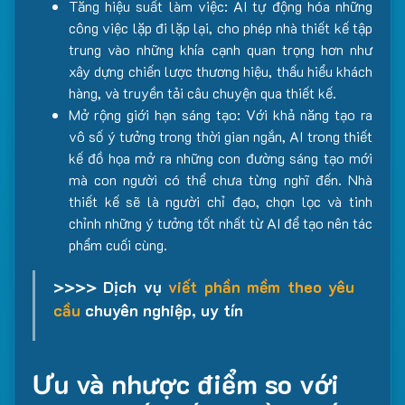
Tăng hiệu suất làm việc: AI tự động hóa những
công việc lặp đi lặp lại, cho phép nhà thiết kế tập
trung vào những khía cạnh quan trọng hơn như
xây dựng chiến lược thương hiệu, thấu hiểu khách
hàng, và truyền tải câu chuyện qua thiết kế.
Mở rộng giới hạn sáng tạo: Với khả năng tạo ra
vô số ý tưởng trong thời gian ngắn, AI trong thiết
kế đồ họa mở ra những con đường sáng tạo mới
mà con người có thể chưa từng nghĩ đến. Nhà
thiết kế sẽ là người chỉ đạo, chọn lọc và tinh
chỉnh những ý tưởng tốt nhất từ AI để tạo nên tác
phẩm cuối cùng.
>>>> Dịch vụ
viết phần mềm theo yêu
cầu
chuyên nghiệp, uy tín
Ưu và nhược điểm so với