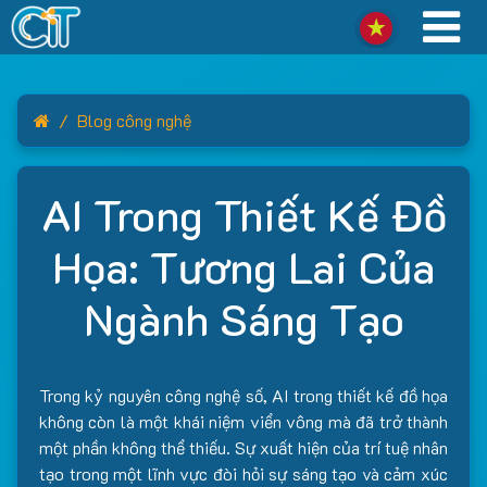
Home
Blog công nghệ
AI Trong Thiết Kế Đồ
Họa: Tương Lai Của
Ngành Sáng Tạo
Trong kỷ nguyên công nghệ số, AI trong thiết kế đồ họa
không còn là một khái niệm viển vông mà đã trở thành
một phần không thể thiếu. Sự xuất hiện của trí tuệ nhân
tạo trong một lĩnh vực đòi hỏi sự sáng tạo và cảm xúc