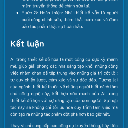
mềm truyền thống để chỉnh sửa lại.
Bước 3: Hoàn thiện: Nhà thiết kế vẫn là người
cuối cùng chỉnh sửa, thêm thắt cảm xúc và đảm
bảo tác phẩm thật sự hoàn hảo.
Kết luận
AI trong thiết kế đồ họa là một công cụ cực kỳ mạnh
mẽ, giúp giải phóng các nhà sáng tạo khỏi những công
việc nhàm chán để tập trung vào những giá trị cốt lõi:
tư duy chiến lược, cảm xúc và sự độc đáo. Tương lai
của ngành thiết kế thuộc về những người biết cách làm
chủ công nghệ này, kết hợp sức mạnh của AI trong
thiết kế đồ họa với sự sáng tạo của con người. Sự hợp
tác này sẽ không chỉ tối ưu hóa quy trình làm việc mà
còn tạo ra những tác phẩm đột phá hơn bao giờ hết.
Thay vì chỉ cung cấp các công cụ truyền thống, hãy tiên