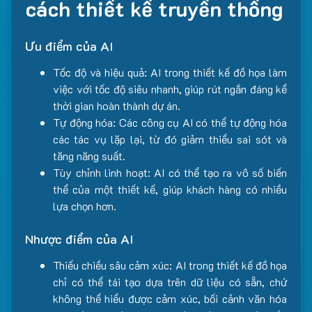
cách thiết kế truyền thống
Ưu điểm của AI
Tốc độ và hiệu quả: AI trong thiết kế đồ họa làm
việc với tốc độ siêu nhanh, giúp rút ngắn đáng kể
thời gian hoàn thành dự án.
Tự động hóa: Các công cụ AI có thể tự động hóa
các tác vụ lặp lại, từ đó giảm thiểu sai sót và
tăng năng suất.
Tùy chỉnh linh hoạt: AI có thể tạo ra vô số biến
thể của một thiết kế, giúp khách hàng có nhiều
lựa chọn hơn.
Nhược điểm của AI
Thiếu chiều sâu cảm xúc: AI trong thiết kế đồ họa
chỉ có thể tái tạo dựa trên dữ liệu có sẵn, chứ
không thể hiểu được cảm xúc, bối cảnh văn hóa