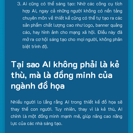
Ai cũng có thể sáng tạo: Nhờ các công cụ tích
hợp AI, ngay cả những người không có nền tảng
chuyên môn về thiết kế cũng có thể tự tạo ra các
sản phẩm chất lượng cao như logo, banner quảng
cáo, hay hình ảnh cho mạng xã hội. Điều này đã
mở ra cơ hội sáng tạo cho mọi người, không phân
biệt trình độ.
Tại sao AI không phải là kẻ
thù, mà là đồng minh của
ngành đồ họa
Nhiều người lo lắng rằng AI trong thiết kế đồ họa sẽ
thay thế con người. Tuy nhiên, thay vì là kẻ thù, AI
chính là một đồng minh mạnh mẽ, giúp nâng cao năng
lực của các nhà sáng tạo.