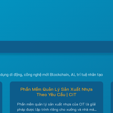
dụng di động, công nghệ mới Blockchain, Ai, trí tuệ nhân tạo
Phần Mềm Quản Lý Sản Xuất Nhựa
Theo Yêu Cầu | CIT
Phần mềm quản lý sản xuất nhựa của CIT là giải
pháp được lập trình riêng cho xưởng và nhà máy