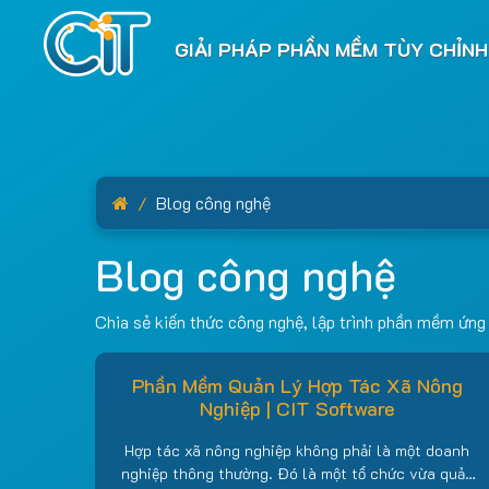
GIẢI PHÁP PHẦN MỀM TÙY CHỈNH
Home
Blog công nghệ
Blog công nghệ
Chia sẻ kiến thức công nghệ, lập trình phần mềm ứng 
Phần Mềm Quản Lý Hợp Tác Xã Nông
Nghiệp | CIT Software
Hợp tác xã nông nghiệp không phải là một doanh
nghiệp thông thường. Đó là một tổ chức vừa quản