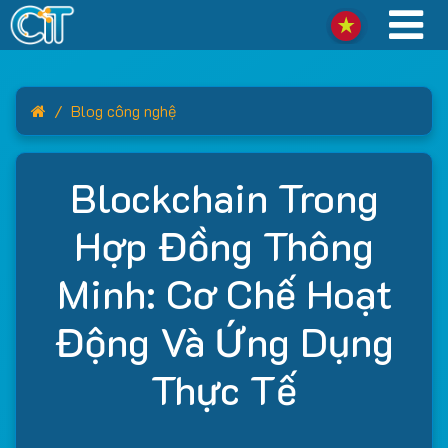
Home
Blog công nghệ
Blockchain Trong
Hợp Đồng Thông
Minh: Cơ Chế Hoạt
Động Và Ứng Dụng
Thực Tế