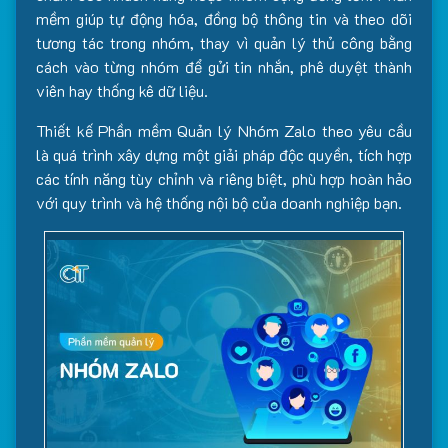
mềm giúp tự động hóa, đồng bộ thông tin và theo dõi
tương tác trong nhóm, thay vì quản lý thủ công bằng
cách vào từng nhóm để gửi tin nhắn, phê duyệt thành
viên hay thống kê dữ liệu.
Thiết kế Phần mềm Quản lý Nhóm Zalo theo yêu cầu
là quá trình xây dựng một giải pháp độc quyền, tích hợp
các tính năng tùy chỉnh và riêng biệt, phù hợp hoàn hảo
với quy trình và hệ thống nội bộ của doanh nghiệp bạn.