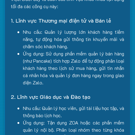
tối đa các công cụ này:
1. Lĩnh vực Thương mại điện tử và Bán lẻ
Nhu cầu: Quản lý lượng lớn khách hàng tiềm
năng, tự động hóa gửi thông tin khuyến mãi và
chăm sóc khách hàng.
Ứng dụng: Sử dụng phần mềm quản lý bán hàng
(như Pancake) tích hợp Zalo để tự động phân loại
khách hàng theo lịch sử mua hàng, gửi tin nhắn
cá nhân hóa và quản lý đơn hàng ngay trong giao
diện Zalo.
2. Lĩnh vực Giáo dục và Đào tạo
Nhu cầu: Quản lý học viên, gửi tài liệu học tập, và
thông báo lịch học.
Ứng dụng: Tận dụng ZOA hoặc các phần mềm
quản lý nội bộ. Phân loại nhóm theo từng khóa