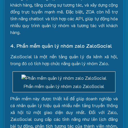
khách hàng, tăng cường sự tương tác, và xây dựng cộng
đồng trực tuyến mạnh mẽ. Đặc biệt, ZOA còn hỗ trợ
tính năng chatbot và tích hợp các API, giúp tự động hóa
nhiều quy trình quản lý nhóm và tương tác với khách
hàng.
4. Phần mềm quản lý nhóm zalo ZaloSocial
ZaloSocial là một nền tảng quản lý đa kênh xã hội,
trong đó có tích hợp chức năng quản lý nhóm Zalo.
Phần mềm quản lý nhóm zalo ZaloSocial
Phần mềm này được thiết kế để giúp doanh nghiệp và
cá nhân quản lý hiệu quả nhiều nền tảng truyền thông
xã hội từ một giao diện duy nhất. Đối với Zalo,
ZaloSocial cung cấp các tính năng như lên lịch đăng
bài tự động, phân tích tương tác của thành viên nhóm,