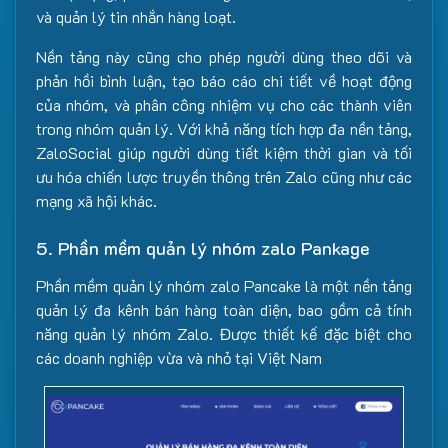
và quản lý tin nhắn hàng loạt.
Nền tảng này cũng cho phép người dùng theo dõi và
phản hồi bình luận, tạo báo cáo chi tiết về hoạt động
của nhóm, và phân công nhiệm vụ cho các thành viên
trong nhóm quản lý. Với khả năng tích hợp đa nền tảng,
ZaloSocial giúp người dùng tiết kiệm thời gian và tối
ưu hóa chiến lược truyền thông trên Zalo cũng như các
mạng xã hội khác.
5. Phần mềm quản lý nhóm zalo Pankage
Phần mềm quản lý nhóm zalo Pancake là một nền tảng
quản lý đa kênh bán hàng toàn diện, bao gồm cả tính
năng quản lý nhóm Zalo. Được thiết kế đặc biệt cho
các doanh nghiệp vừa và nhỏ tại Việt Nam