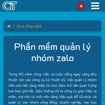
Home
Blog công nghệ
Phần mềm quản lý
nhóm zalo
Trong bối cảnh công việc và cuộc sống ngày càng phụ
thuộc vào các công cụ kỹ thuật số, việc quản lý nhóm
trên các nền tảng nhắn tin như Zalo trở nên quan trọng
hơn bao giờ hết. Zalo không chỉ là công cụ giao tiếp cá
nhân, mà còn là một nền tảng hiệu quả để tổ chức và
quản lý các nhóm cộng đồng, doanh nghiệp, hay học