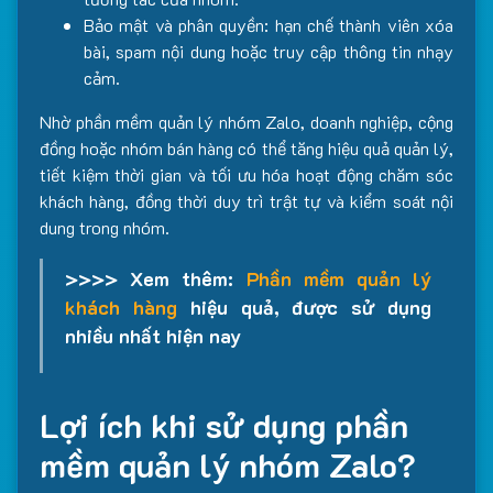
Bảo mật và phân quyền: hạn chế thành viên xóa
bài, spam nội dung hoặc truy cập thông tin nhạy
cảm.
Nhờ phần mềm quản lý nhóm Zalo, doanh nghiệp, cộng
đồng hoặc nhóm bán hàng có thể tăng hiệu quả quản lý,
tiết kiệm thời gian và tối ưu hóa hoạt động chăm sóc
khách hàng, đồng thời duy trì trật tự và kiểm soát nội
dung trong nhóm.
>>>> Xem thêm:
Phần mềm quản lý
khách hàng
hiệu quả, được sử dụng
nhiều nhất hiện nay
Lợi ích khi sử dụng phần
mềm quản lý nhóm Zalo?