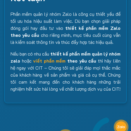
Phần mềm quản lý nhóm Zalo là công cụ thiết yếu để
tối ưu hóa hiệu suất làm việc. Dù bạn chọn giải pháp
đóng gói hay đầu tư vào
thiết kế phần mềm Zalo
theo yêu cầu
cho riêng mình, mục tiêu cuối cùng vẫn
là kiểm soát thông tin và thúc đẩy hợp tác hiệu quả.
Nếu bạn có nhu cầu
thiết kế phần mềm quản lý nhóm
zalo
hoặc
viết phần mềm
theo yêu cầu
thì hãy liên
hệ ngay với CIT – Chúng tôi sẽ giải đáp mọi thắc mắc
của khách hàng về sản phẩm và giá cả cụ thể. Chúng
tôi cam kết mang đến cho khách hàng những trải
nghiệm hết sức hài lòng về chất lượng dịch vụ của CIT!