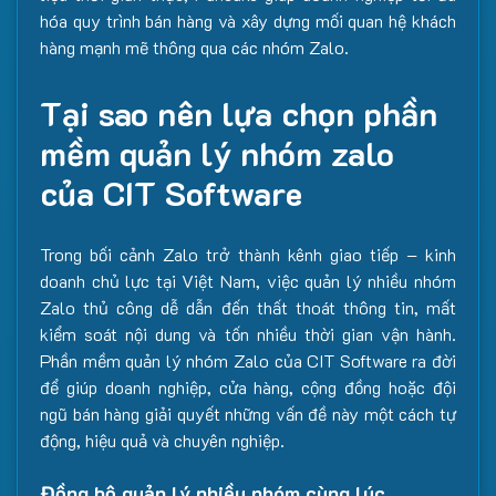
hóa quy trình bán hàng và xây dựng mối quan hệ khách
hàng mạnh mẽ thông qua các nhóm Zalo.
Tại sao nên lựa chọn phần
mềm quản lý nhóm zalo
của CIT Software
Trong bối cảnh Zalo trở thành kênh giao tiếp – kinh
doanh chủ lực tại Việt Nam, việc quản lý nhiều nhóm
Zalo thủ công dễ dẫn đến thất thoát thông tin, mất
kiểm soát nội dung và tốn nhiều thời gian vận hành.
Phần mềm quản lý nhóm Zalo của CIT Software ra đời
để giúp doanh nghiệp, cửa hàng, cộng đồng hoặc đội
ngũ bán hàng giải quyết những vấn đề này một cách tự
động, hiệu quả và chuyên nghiệp.
Đồng bộ quản lý nhiều nhóm cùng lúc