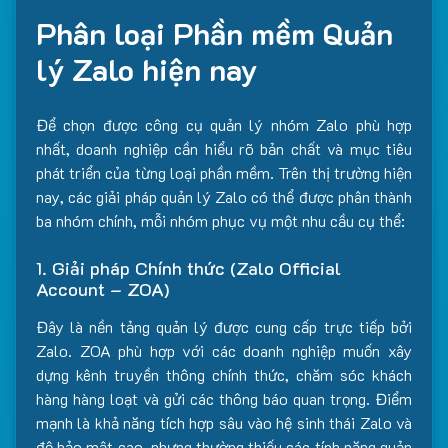
Phân loại Phần mềm Quản
lý Zalo hiện nay
Để chọn được công cụ quản lý nhóm Zalo phù hợp
nhất, doanh nghiệp cần hiểu rõ bản chất và mục tiêu
phát triển của từng loại phần mềm. Trên thị trường hiện
nay, các giải pháp quản lý Zalo có thể được phân thành
ba nhóm chính, mỗi nhóm phục vụ một nhu cầu cụ thể:
1. Giải pháp Chính thức (Zalo Official
Account – ZOA)
Đây là nền tảng quản lý được cung cấp trực tiếp bởi
Zalo. ZOA phù hợp với các doanh nghiệp muốn xây
dựng kênh truyền thông chính thức, chăm sóc khách
hàng hàng loạt và gửi các thông báo quan trọng. Điểm
mạnh là khả năng tích hợp sâu vào hệ sinh thái Zalo và
độ bảo mật cao, nhưng thường thiếu các tính năng quản