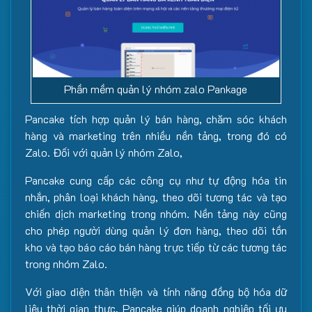
Phần mềm quản lý nhóm zalo Pankage
Pancake tích hợp quản lý bán hàng, chăm sóc khách
hàng và marketing trên nhiều nền tảng, trong đó có
Zalo. Đối với quản lý nhóm Zalo,
Pancake cung cấp các công cụ như tự động hóa tin
nhắn, phân loại khách hàng, theo dõi tương tác và tạo
chiến dịch marketing trong nhóm. Nền tảng này cũng
cho phép người dùng quản lý đơn hàng, theo dõi tồn
kho và tạo báo cáo bán hàng trực tiếp từ các tương tác
trong nhóm Zalo.
Với giao diện thân thiện và tính năng đồng bộ hóa dữ
liệu thời gian thực, Pancake giúp doanh nghiệp tối ưu