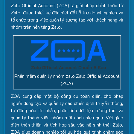
Zalo Official Account (ZOA) là giải pháp chính thức từ
Zalo, được thiết kế đặc biệt để hỗ trợ doanh nghiệp và
tổ chức trong việc quản lý tương tác với khách hàng và
nhóm trên nền tảng Zalo.
Phần mềm quản lý nhóm zalo Zalo Official Account
(ZOA)
ZOA cung cấp một bộ công cụ toàn diện, cho phép
người dùng tạo và quản lý các chiến dịch truyền thông,
tự động hóa tin nhắn, phân tích dữ liệu tương tác, và
quản lý thành viên nhóm một cách hiệu quả. Với giao
diện thân thiện và tích hợp sâu vào hệ sinh thái Zalo,
ZOA giúp doanh nghiệp tối ưu hóa quá trình chăm sóc