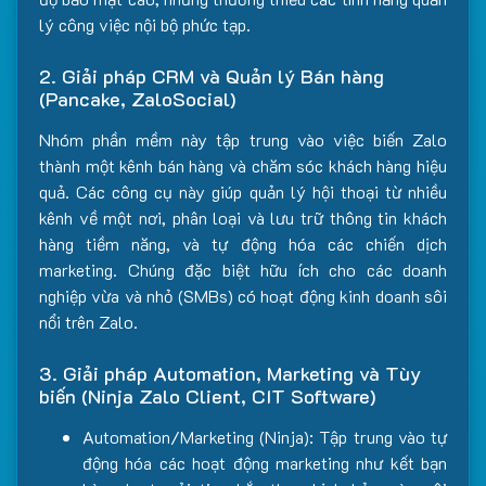
lý công việc nội bộ phức tạp.
2. Giải pháp CRM và Quản lý Bán hàng
(Pancake, ZaloSocial)
Nhóm phần mềm này tập trung vào việc biến Zalo
thành một kênh bán hàng và chăm sóc khách hàng hiệu
quả. Các công cụ này giúp quản lý hội thoại từ nhiều
kênh về một nơi, phân loại và lưu trữ thông tin khách
hàng tiềm năng, và tự động hóa các chiến dịch
marketing. Chúng đặc biệt hữu ích cho các doanh
nghiệp vừa và nhỏ (SMBs) có hoạt động kinh doanh sôi
nổi trên Zalo.
3. Giải pháp Automation, Marketing và Tùy
biến (Ninja Zalo Client, CIT Software)
Automation/Marketing (Ninja): Tập trung vào tự
động hóa các hoạt động marketing như kết bạn