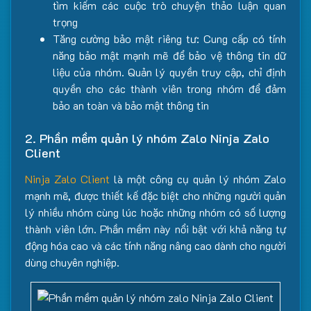
tìm kiếm các cuộc trò chuyện thảo luận quan
trọng
Tăng cường bảo mật riêng tư: Cung cấp có tính
năng bảo mật mạnh mẽ để bảo vệ thông tin dữ
liệu của nhóm. Quản lý quyền truy cập, chỉ định
quyền cho các thành viên trong nhóm để đảm
bảo an toàn và bảo mật thông tin
2. Phần mềm quản lý nhóm Zalo Ninja Zalo
Client
Ninja Zalo Client
là một công cụ quản lý nhóm Zalo
mạnh mẽ, được thiết kế đặc biệt cho những người quản
lý nhiều nhóm cùng lúc hoặc những nhóm có số lượng
thành viên lớn. Phần mềm này nổi bật với khả năng tự
động hóa cao và các tính năng nâng cao dành cho người
dùng chuyên nghiệp.