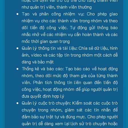
như quản trị viên, thành viên thường
Tạo và phân công nhiệm vụ: Cho phép giao
nhiệm vụ cho các thành viên trong nhóm và theo
dõi tiến độ công việc. Tự động gửi thông báo
nhắc nhở về các nhiệm vụ cần hoàn thành và các
mốc thời gian quan trọng
Quản lý thông tin và tài liệu: Chia sẻ dữ liệu, hình
ảnh, video và các tệp tin trong nhóm một cách dễ
dàng và bảo mật
Thống kê và báo cáo: Tạo báo cáo về hoạt động
nhóm, theo dõi mức độ tham gia của từng thành
viên. Phân tích thông tin liên quan đến tiến độ
công việc, hoạt động nhóm để giúp người quản trị
đưa quyết định hợp lý
Quản lý cuộc trò chuyện: Kiểm soát các cuộc trò
chuyện trong nhóm, giám sát các tin nhắn để
đảm bảo sự trật tự và đúng mực. Cho phép người
quản trị dễ dàng xem lại lịch sử trò chuyện hoặc