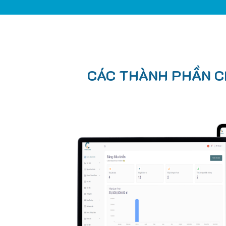
CÁC THÀNH PHẦN CH