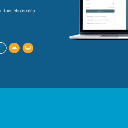
an toàn cho cư dân