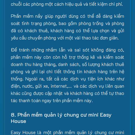
chuỗi các phòng một cách hiệu quả và tiết kiệm chi phí.
Phần mềm nầy giúp người dùng có thể dễ dàng kiểm
soát tình trạng phòng, bao gồm phòng trống và phòng
đã có khách thuê, khách hàng có thể lựa chọn và gửi
yêu cầu chuyển phòng với một vài thao tác đơn giản.
Để tránh những nhầm lẫn và sai sót không đáng có,
phần mềm này còn còn hỗ trợ thống kê và kiểm soát
doanh thu hàng tháng, danh sách, số lượng khách thuê
phòng và ghi lại chi tiết thông tin khách hàng trên hệ
thống. Ngoài ra, tất cả các dịch vụ tiện ích khác như
điện, nước, gửi xe, internet,… và các dịch vụ liên quan
khác cũng được cập nhật và khách hàng có thể tự thao
tác thanh toán ngay trên phần mềm này.
8. Phần mềm quản lý chung cư mini Easy
House
Easy House là một phần mềm quản lý chung cư mini