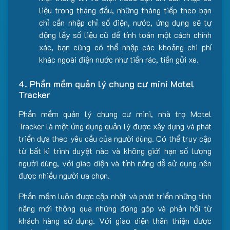
liệu trong tháng đầu, những tháng tiếp theo bạn
chỉ cần nhập chỉ số điện, nước, ứng dụng sẽ tự
động lấy số liệu cũ để tính toán một cách chính
xác, bạn cũng có thể nhập các khoảng chi phí
khác ngoài điện nước như tiền rác, tiền gửi xe.
4. Phần mềm quản lý chung cư mini Motel
Tracker
Phần mềm quản lý chung cư mini, nhà trọ Motel
Tracker là một ứng dụng quản lý được xây dựng và phát
triển dựa theo yêu cầu của người dùng. Có thể truy cập
từ bất kì trình duyệt nào và không giới hạn số lượng
người dùng, với giao diện và tính năng dễ sử dụng nên
được nhiều người ưa chọn.
Phần mềm luôn được cập nhật và phát triển những tính
năng mới thông qua những đóng góp và phản hồi từ
khách hàng sử dụng. Với giao diện thân thiện được