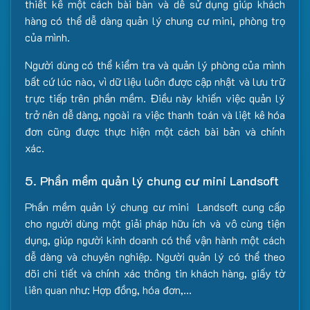
thiết kế một cách bài bàn và dễ sử dụng giúp khách
hàng có thể dễ dàng quản lý chung cư mini, phòng trọ
của mình.
Người dùng có thể kiểm tra và quản lý phòng của mình
bất cứ lúc nào, vì dữ liệu luôn được cập nhật và lưu trữ
trực tiếp trên phần mềm. Điều này khiến việc quản lý
trở nên dễ dàng, ngoài ra việc thanh toán và liệt kê hóa
đơn cũng được thực hiện một cách bài bản và chính
xác.
5. Phần mềm quản lý chung cư mini Landsoft
Phần mềm quản lý chung cư mini Landsoft cung cấp
cho người dùng một giải pháp hữu ích và vô cùng tiện
dụng, giúp người kinh doanh có thể vận hành một cách
dễ dàng và chuyên nghiệp. Người quản lý có thể theo
dõi chi tiết và chính xác thông tin khách hàng, giấy tờ
liên quan như: Hợp đồng, hóa đơn,…