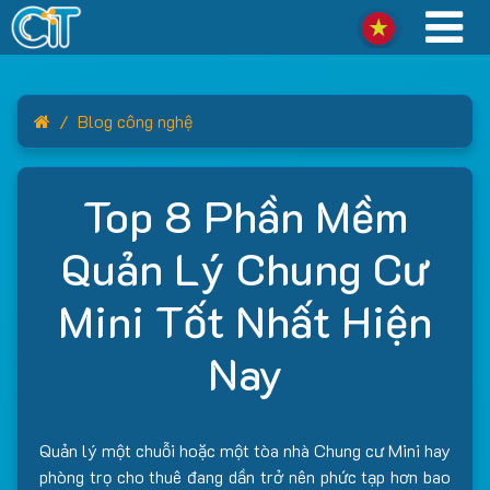
Home
Blog công nghệ
Top 8 Phần Mềm
Quản Lý Chung Cư
Mini Tốt Nhất Hiện
Nay
Quản lý một chuỗi hoặc một tòa nhà Chung cư Mini hay
phòng trọ cho thuê đang dần trở nên phức tạp hơn bao