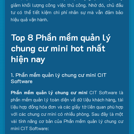
giảm khối lượng công việc thủ công. Nhờ đó, chủ đầu
tư có thể tiết kiệm chi phí nhân sự mà vẫn đảm bảo
hiệu quả vận hành.
Top 8 Phần mềm quản lý
chung cư mini hot nhất
hiện nay
1. Phần mềm quản lý chung cư mini CIT
Software
Phần mềm quản lý chung cư mini
CIT Software là
phần mềm quản lý toàn diện về dữ liệu khách hàng, tài
liệu hợp đồng hóa đơn và các giấy tờ liên quan phù hợp
với các chung cư mini có nhiều phòng. Sau đây là một
vài tính năng cơ bản của Phần mềm quản lý chung cư
mini CIT Software: