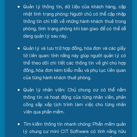
Quản lý thông tin, dữ liệu của khách hàng, cập
nhật tình trạng phòng: Người chủ có thể cập nhập
thông tin chi tiết về những hành khách thuê trong
phòng, tình trạng phòng khi bàn giao để có thể dễ
dàng quản lý sau này.
Quản lý và lưu trữ hợp đồng, hóa đơn và các giấy
tờ liên quan: tính năng này giúp người quản lý có
thể theo dõi chi tiết các thông tin về ghi chú hợp
đồng, hóa đơn kèm biểu mẫu và phụ lục liên quan
của từng hành khách thuê phòng.
Quản lý nhân viên: Chủ chung cư có thể nắm
thông tin và hoạt động của từng nhân viên, phân
công sắp xếp lịch trình làm việc cho từng nhân
viên qua phần mềm.
Tìm kiếm thông tin nhanh chóng: Phần mềm quản
lý chung cư mini CIT Software có tính năng hữu