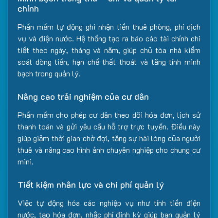
chính
Phần mềm tự động ghi nhận tiền thuê phòng, phí dịch
vụ và điện nước. Hệ thống tạo ra báo cáo tài chính chi
tiết theo ngày, tháng và năm, giúp chủ tòa nhà kiểm
soát dòng tiền, hạn chế thất thoát và tăng tính minh
bạch trong quản lý.
Nâng cao trải nghiệm của cư dân
Phần mềm cho phép cư dân theo dõi hóa đơn, lịch sử
thanh toán và gửi yêu cầu hỗ trợ trực tuyến. Điều này
giúp giảm thời gian chờ đợi, tăng sự hài lòng của người
thuê và nâng cao hình ảnh chuyên nghiệp cho chung cư
mini.
Tiết kiệm nhân lực và chi phí quản lý
Việc tự động hóa các nghiệp vụ như tính tiền điện
nước, tạo hóa đơn, nhắc phí định kỳ giúp ban quản lý