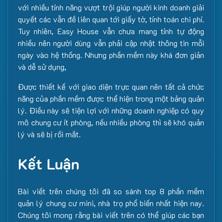
với nhiều tính năng vượt trội giúp người kinh doanh giải
quyết các vẫn đề liên quan tới giấy tờ, tính toán chi phí.
Tuy nhiên, Easy House vẫn chưa mang tính tự động
nhiều nên người dùng vẫn phải cập nhật thông tin mỗi
ngày vào hệ thống. Nhưng phần mềm này khá đơn giản
và dễ sử dụng,
Được thiết kế với giao diện trực quan nên tất cả chức
năng của phần mềm được thể hiện trong một bảng quản
lý. Điều này sẽ tiện lợi với những doanh nghiệp có quy
mô chung cư ít phòng, nếu nhiều phòng thì sẽ khó quản
lý và sẽ bị rối mắt.
Kết Luận
Bài viết trên chúng tôi đã so sánh top 8 phần mềm
quản lý chung cư mini, nhà trọ phổ biến nhất hiện nay.
Chúng tôi mong rằng bài viết trên có thể giúp các bạn