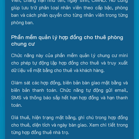
giúp lưu trữ phân loại nhân viên theo cấp bậc, phòng
ban và cách phân quyền cho từng nhân viên trong từng
phòng ban.
Phần mềm quản lý hợp đồng cho thuê phòng
chung cư
Chức năng này của phần mềm quản lý chung cư mini
cho phép tự động lập hợp đồng cho thuê và truy xuất
dữ liệu về mặt bằng cho thuê và khách hàng.
Giám sát các hợp đồng, biên bản bàn giao mặt bằng và
biên bản thanh toán. Chức năng tự động gửi email,
SMS và thông báo sắp hết hạn hợp đồng và hạn thanh
toán.
Giá thuê, hiện trạng mặt bằng, ghi chú trong hợp đồng
cho thuê, diện tích và ngày bàn giao. Xem chi tiết trong
từng hợp đồng thuê nhà trọ.