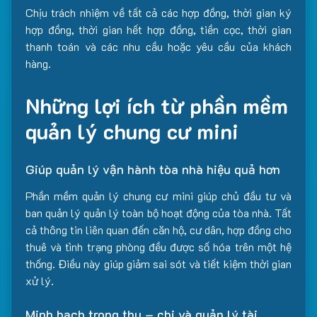
Chịu trách nhiệm về tất cả các hợp đồng, thời gian ký
hợp đồng, thời gian hết hợp đồng, tiền cọc, thời gian
thanh toán và các nhu cầu hoặc yêu cầu của khách
hàng.
Những lợi ích từ phần mềm
quản lý chung cư mini
Giúp quản lý vận hành tòa nhà hiệu quả hơn
Phần mềm quản lý chung cư mini giúp chủ đầu tư và
ban quản lý quản lý toàn bộ hoạt động của tòa nhà. Tất
cả thông tin liên quan đến căn hộ, cư dân, hợp đồng cho
thuê và tình trạng phòng đều được số hóa trên một hệ
thống. Điều này giúp giảm sai sót và tiết kiệm thời gian
xử lý.
Minh bạch trong thu – chi và quản lý tài