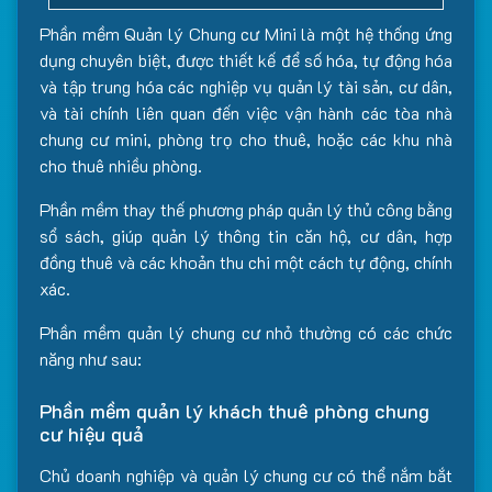
Phần mềm Quản lý Chung cư Mini là một hệ thống ứng
dụng chuyên biệt, được thiết kế để số hóa, tự động hóa
và tập trung hóa các nghiệp vụ quản lý tài sản, cư dân,
và tài chính liên quan đến việc vận hành các tòa nhà
chung cư mini, phòng trọ cho thuê, hoặc các khu nhà
cho thuê nhiều phòng.
Phần mềm thay thế phương pháp quản lý thủ công bằng
sổ sách, giúp quản lý thông tin căn hộ, cư dân, hợp
đồng thuê và các khoản thu chi một cách tự động, chính
xác.
Phần mềm quản lý chung cư nhỏ thường có các chức
năng như sau:
Phần mềm quản lý khách thuê phòng chung
cư hiệu quả
Chủ doanh nghiệp và quản lý chung cư có thể nắm bắt