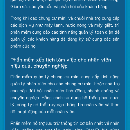
Giám sát các yêu cầu và phản hồi của khách hàng
Trong khi các chung cư mini và chuỗi nhà trọ cung cấp
các dịch vụ như máy lạnh, nước nóng và máy giặt, thì
phần mềm cung cấp các tính năng quản lý toàn diện để
quản lý các khách hàng đã đăng ký sử dụng các sản
phẩm của họ.
Phần mềm xếp lịch làm việc cho nhân viên
hiệu quả, chuyên nghiệp
Phần mềm quản lý chung cư mini cung cấp tính năng
quản lý nhân viên cho các chung cư mini hoặc nhà trọ
cao cấp đòi hỏi nhân viên linh động, nhanh chóng và
chuyên nghiệp. Bằng cách sử dụng hệ thống ban quản
lý, công ty có thể truy cập thông tin nhân viên và theo
dõi hoạt động của mỗi nhân viên.
Phần mềm hỗ trợ lưu trữ thông tin cơ bản nhất về nhân
viên, chẳng hạn như tên, ngày sinh, CMND. Nó cũng