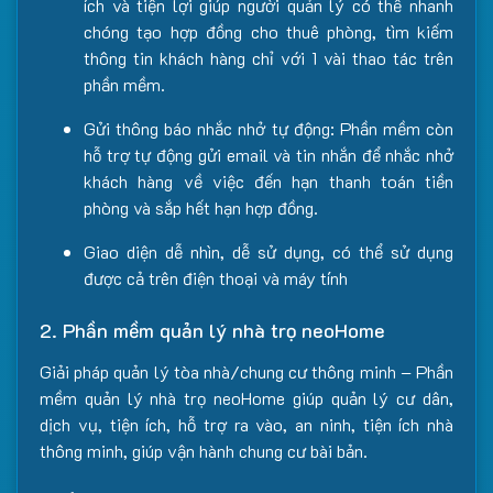
ích và tiện lợi giúp người quản lý có thể nhanh
chóng tạo hợp đồng cho thuê phòng, tìm kiếm
thông tin khách hàng chỉ với 1 vài thao tác trên
phần mềm.
Gửi thông báo nhắc nhở tự động: Phần mềm còn
hỗ trợ tự động gửi email và tin nhắn để nhắc nhở
khách hàng về việc đến hạn thanh toán tiền
phòng và sắp hết hạn hợp đồng.
Giao diện dễ nhìn, dễ sử dụng, có thể sử dụng
được cả trên điện thoại và máy tính
2. Phần mềm quản lý nhà trọ neoHome
Giải pháp quản lý tòa nhà/chung cư thông minh – Phần
mềm quản lý nhà trọ neoHome giúp quản lý cư dân,
dịch vụ, tiện ích, hỗ trợ ra vào, an ninh, tiện ích nhà
thông minh, giúp vận hành chung cư bài bản.