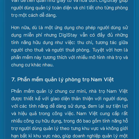
người dùng quản lý toàn diện và chi tiết cho từng phòng
trọ một cách dễ dàng.
Hơn nữa, dù là một ứng dụng cho phép người dùng sử
dụng miễn phí nhưng DigiStay vẫn có đầy đủ những
tính năng hữu dụng như việc: thu chi, tương tác giữa
người cho thuê và người thuê phòng. Tuyệt vời hơn là
phần mềm này tương thích với nhiều mô hình nhà trọ và
chung cư khác nhau.
7. Phần mềm quản lý phòng trọ Nam Việt
Phần mềm quản lý chung cư mini, nhà trọ Nam Việt
được thiết kế với giao diện thân thiện với người dùng,
với các tính năng dễ dàng sử dụng, đem lại sự tiện lợi
và hiệu quả trong công việc. Nam Việt cung cấp rất
nhiều công cụ hữu dụng, trong đó bao gồm tính năng hỗ
trợ người dùng quản lý theo tưng khu vực và không giới
hạn bất kì khu vực nào, giúp doanh nghiệp quản lý một