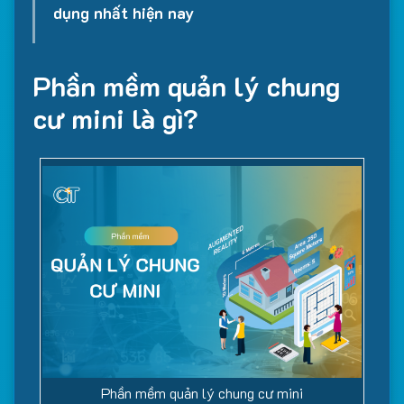
dụng nhất hiện nay
Phần mềm quản lý chung
cư mini là gì?
Phần mềm quản lý chung cư mini