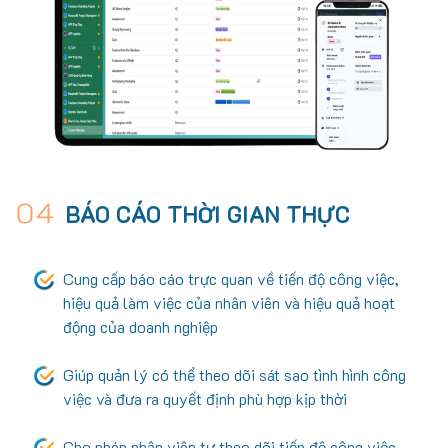
04
BÁO CÁO THỜI GIAN THỰC
Cung cấp báo cáo trực quan về tiến độ công việc,
hiệu quả làm việc của nhân viên và hiệu quả hoạt
động của doanh nghiệp
Giúp quản lý có thể theo dõi sát sao tình hình công
việc và đưa ra quyết định phù hợp kịp thời
Cho phép nhân viên tự theo dõi tiến độ công việc