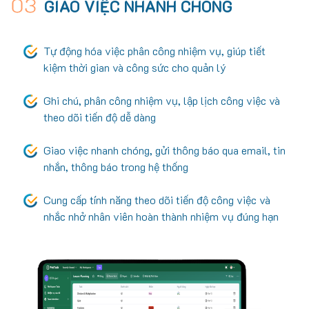
03
GIAO VIỆC NHANH CHÓNG
Tự động hóa việc phân công nhiệm vụ, giúp tiết
kiệm thời gian và công sức cho quản lý
Ghi chú, phân công nhiệm vụ, lập lịch công việc và
theo dõi tiến độ dễ dàng
Giao việc nhanh chóng, gửi thông báo qua email, tin
nhắn, thông báo trong hệ thống
Cung cấp tính năng theo dõi tiến độ công việc và
nhắc nhở nhân viên hoàn thành nhiệm vụ đúng hạn