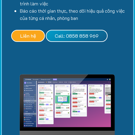
trình làm việc
Báo cáo thời gian thực, theo dõi hiệu quả công việc
của từng cá nhân, phòng ban
Liên hệ
Call: 0858 858 969