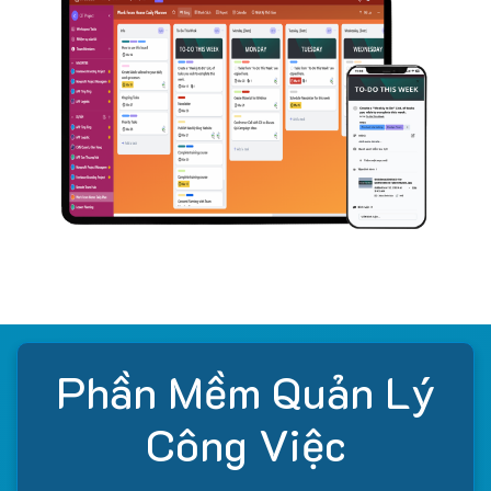
Phần Mềm Quản Lý
Công Việc