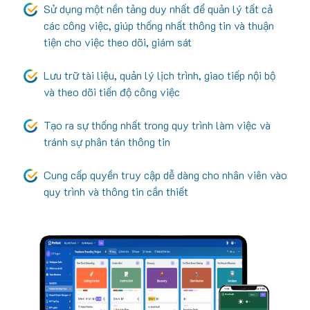
Sử dụng một nền tảng duy nhất để quản lý tất cả
các công việc, giúp thống nhất thông tin và thuận
tiện cho việc theo dõi, giám sát
Lưu trữ tài liệu, quản lý lịch trình, giao tiếp nội bộ
và theo dõi tiến độ công việc
Tạo ra sự thống nhất trong quy trình làm việc và
tránh sự phân tán thông tin
Cung cấp quyền truy cập dễ dàng cho nhân viên vào
quy trình và thông tin cần thiết