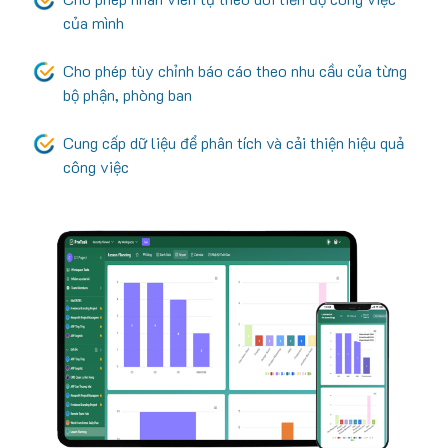
của mình
Cho phép tùy chỉnh báo cáo theo nhu cầu của từng
bộ phận, phòng ban
Cung cấp dữ liệu để phân tích và cải thiện hiệu quả
công việc