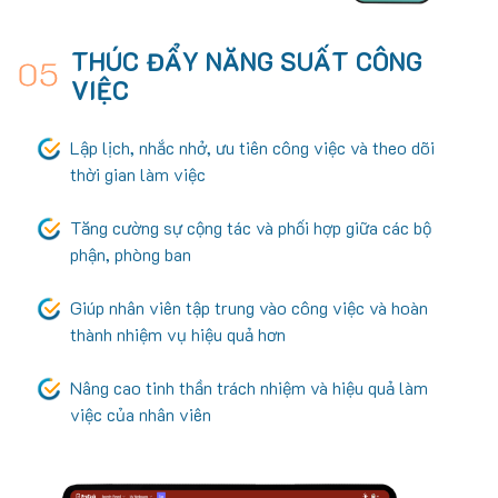
THÚC ĐẨY NĂNG SUẤT CÔNG
05
VIỆC
Lập lịch, nhắc nhở, ưu tiên công việc và theo dõi
thời gian làm việc
Tăng cường sự cộng tác và phối hợp giữa các bộ
phận, phòng ban
Giúp nhân viên tập trung vào công việc và hoàn
thành nhiệm vụ hiệu quả hơn
Nâng cao tinh thần trách nhiệm và hiệu quả làm
việc của nhân viên