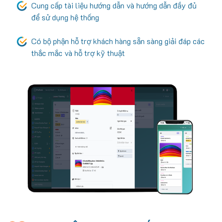
Cung cấp tài liệu hướng dẫn và hướng dẫn đầy đủ
để sử dụng hệ thống
Có bộ phận hỗ trợ khách hàng sẵn sàng giải đáp các
thắc mắc và hỗ trợ kỹ thuật