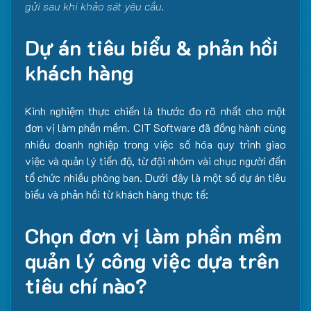
gửi sau khi khảo sát yêu cầu.
Dự án tiêu biểu & phản hồi
khách hàng
Kinh nghiệm thực chiến là thước đo rõ nhất cho một
đơn vị làm phần mềm. CIT Software đã đồng hành cùng
nhiều doanh nghiệp trong việc số hóa quy trình giao
việc và quản lý tiến độ, từ đội nhóm vài chục người đến
tổ chức nhiều phòng ban. Dưới đây là một số dự án tiêu
biểu và phản hồi từ khách hàng thực tế:
Chọn đơn vị làm phần mềm
quản lý công việc dựa trên
tiêu chí nào?