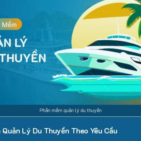
Phần mềm quản lý du thuyền
ềm Quản Lý Du Thuyền Theo Yêu Cầu