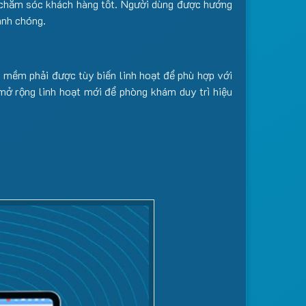
ộ chăm sóc khách hàng tốt. Người dùng được hướng
anh chóng.
 mềm phải được tùy biến linh hoạt để phù hợp với
 rộng linh hoạt mới để phòng khám duy trì hiệu