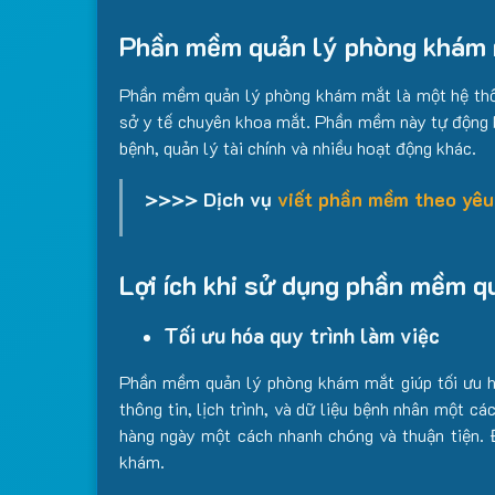
Phần mềm quản lý phòng khám 
Phần mềm quản lý phòng khám mắt là một hệ thống
sở y tế chuyên khoa mắt. Phần mềm này tự động h
bệnh, quản lý tài chính và nhiều hoạt động khác.
>>>> Dịch vụ
viết phần mềm theo yêu
Lợi ích khi sử dụng phần mềm 
Tối ưu hóa quy trình làm việc
Phần mềm quản lý phòng khám mắt giúp tối ưu hóa
thông tin, lịch trình, và dữ liệu bệnh nhân một c
hàng ngày một cách nhanh chóng và thuận tiện. Đ
khám.