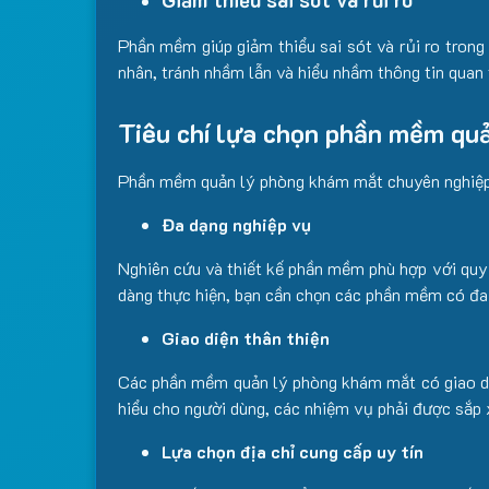
Phần mềm giúp giảm thiểu sai sót và rủi ro tron
nhân, tránh nhầm lẫn và hiểu nhầm thông tin quan 
Tiêu chí lựa chọn phần mềm qu
Phần mềm quản lý phòng khám mắt chuyên nghiệp, 
Đa dạng nghiệp vụ
Nghiên cứu và thiết kế phần mềm phù hợp với quy
dàng thực hiện, bạn cần chọn các phần mềm có đa
Giao diện thân thiện
Các phần mềm quản lý phòng khám mắt có giao diệ
hiểu cho người dùng, các nhiệm vụ phải được sắp 
Lựa chọn địa chỉ cung cấp uy tín