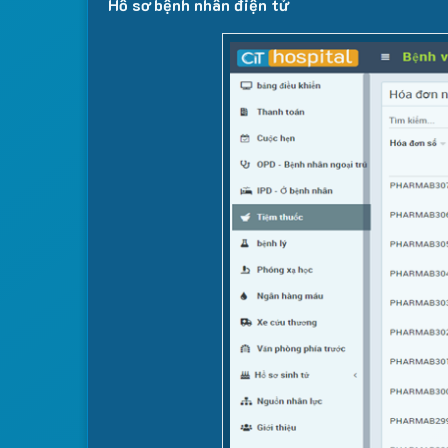
Hồ sơ bệnh nhân điện tử