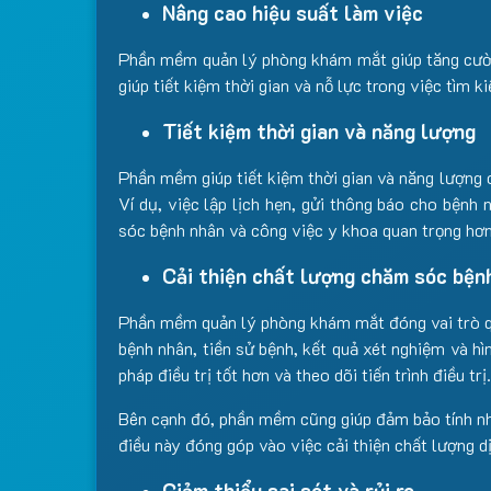
Nâng cao hiệu suất làm việc
Phần mềm quản lý phòng khám mắt giúp tăng cường 
giúp tiết kiệm thời gian và nỗ lực trong việc tìm 
Tiết kiệm thời gian và năng lượng
Phần mềm giúp tiết kiệm thời gian và năng lượng c
Ví dụ, việc lập lịch hẹn, gửi thông báo cho bệnh 
sóc bệnh nhân và công việc y khoa quan trọng hơn
Cải thiện chất lượng chăm sóc bện
Phần mềm quản lý phòng khám mắt đóng vai trò qua
bệnh nhân, tiền sử bệnh, kết quả xét nghiệm và hì
pháp điều trị tốt hơn và theo dõi tiến trình điều trị.
Bên cạnh đó, phần mềm cũng giúp đảm bảo tính nhất
điều này đóng góp vào việc cải thiện chất lượng d
Giảm thiểu sai sót và rủi ro