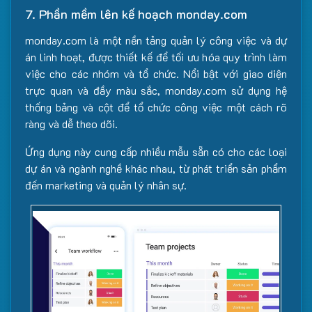
7. Phần mềm lên kế hoạch monday.com
monday.com là một nền tảng quản lý công việc và dự
án linh hoạt, được thiết kế để tối ưu hóa quy trình làm
việc cho các nhóm và tổ chức. Nổi bật với giao diện
trực quan và đầy màu sắc, monday.com sử dụng hệ
thống bảng và cột để tổ chức công việc một cách rõ
ràng và dễ theo dõi.
Ứng dụng này cung cấp nhiều mẫu sẵn có cho các loại
dự án và ngành nghề khác nhau, từ phát triển sản phẩm
đến marketing và quản lý nhân sự.