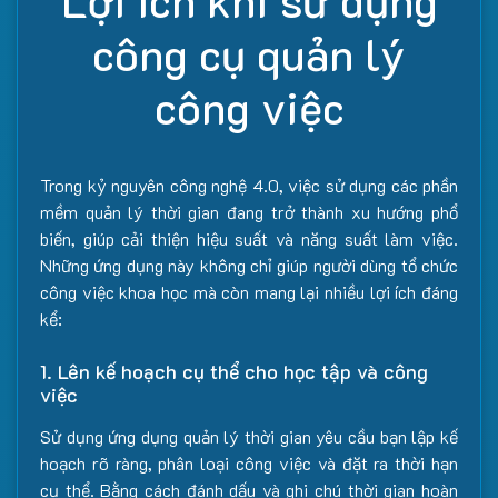
Lợi ích khi sử dụng
công cụ quản lý
công việc
Trong kỷ nguyên công nghệ 4.0, việc sử dụng các phần
mềm quản lý thời gian đang trở thành xu hướng phổ
biến, giúp cải thiện hiệu suất và năng suất làm việc.
Những ứng dụng này không chỉ giúp người dùng tổ chức
công việc khoa học mà còn mang lại nhiều lợi ích đáng
kể:
1. Lên kế hoạch cụ thể cho học tập và công
việc
Sử dụng ứng dụng quản lý thời gian yêu cầu bạn lập kế
hoạch rõ ràng, phân loại công việc và đặt ra thời hạn
cụ thể. Bằng cách đánh dấu và ghi chú thời gian hoàn