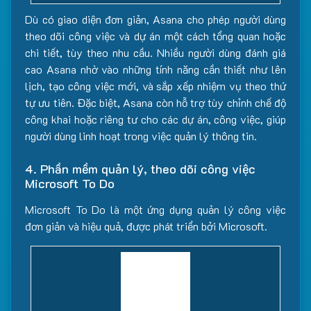
Dù có giao diện đơn giản, Asana cho phép người dùng
theo dõi công việc và dự án một cách tổng quan hoặc
chi tiết, tùy theo nhu cầu. Nhiều người dùng đánh giá
cao Asana nhờ vào những tính năng cần thiết như lên
lịch, tạo công việc mới, và sắp xếp nhiệm vụ theo thứ
tự ưu tiên. Đặc biệt, Asana còn hỗ trợ tùy chỉnh chế độ
công khai hoặc riêng tư cho các dự án, công việc, giúp
người dùng linh hoạt trong việc quản lý thông tin.
4. Phần mềm quản lý, theo dõi công việc
Microsoft To Do
Microsoft To Do là một ứng dụng quản lý công việc
đơn giản và hiệu quả, được phát triển bởi Microsoft.