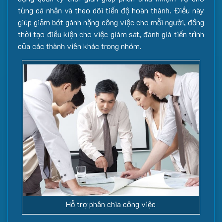
từng cá nhân và theo dõi tiến độ hoàn thành. Điều này
giúp giảm bớt gánh nặng công việc cho mỗi người, đồng
thời tạo điều kiện cho việc giám sát, đánh giá tiến trình
của các thành viên khác trong nhóm.
Hỗ trợ phân chia công việc