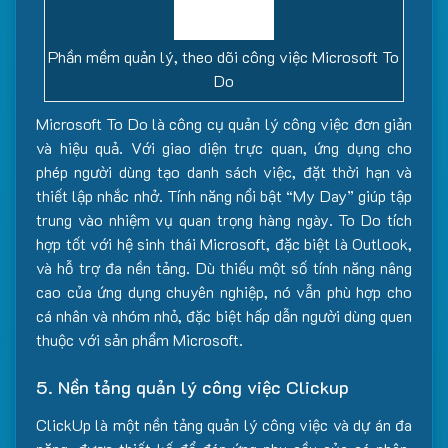
Phần mềm quản lý, theo dõi công việc Microsoft To
Do
Microsoft To Do là công cụ quản lý công việc đơn giản
và hiệu quả. Với giao diện trực quan, ứng dụng cho
phép người dùng tạo danh sách việc, đặt thời hạn và
thiết lập nhắc nhở. Tính năng nổi bật “My Day” giúp tập
trung vào nhiệm vụ quan trọng hàng ngày. To Do tích
hợp tốt với hệ sinh thái Microsoft, đặc biệt là Outlook,
và hỗ trợ đa nền tảng. Dù thiếu một số tính năng nâng
cao của ứng dụng chuyên nghiệp, nó vẫn phù hợp cho
cá nhân và nhóm nhỏ, đặc biệt hấp dẫn người dùng quen
thuộc với sản phẩm Microsoft.
5. Nền tảng quản lý công việc Clickup
ClickUp là một nền tảng quản lý công việc và dự án đa