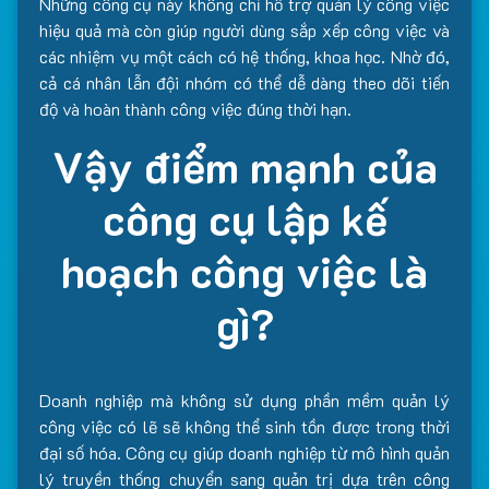
Những công cụ này không chỉ hỗ trợ quản lý công việc
hiệu quả mà còn giúp người dùng sắp xếp công việc và
các nhiệm vụ một cách có hệ thống, khoa học. Nhờ đó,
cả cá nhân lẫn đội nhóm có thể dễ dàng theo dõi tiến
độ và hoàn thành công việc đúng thời hạn.
Vậy điểm mạnh của
công cụ lập kế
hoạch công việc là
gì?
Doanh nghiệp mà không sử dụng phần mềm quản lý
công việc có lẽ sẽ không thể sinh tồn được trong thời
đại số hóa. Công cụ giúp doanh nghiệp từ mô hình quản
lý truyền thống chuyển sang quản trị dựa trên công