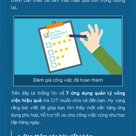
lai.
Đánh giá công việc đã hoàn thành
Trên đây là thông tin về
7 ứng dụng quản lý công
việc hiệu quả
mà CIT muốn chia sẻ đến bạn. Hy vọng
rằng bài viết đã giúp bạn tìm thấy một nền tảng ứng
dụng phù hợp, hỗ trợ tối ưu cho công việc cũng như học
tập hàng ngày.