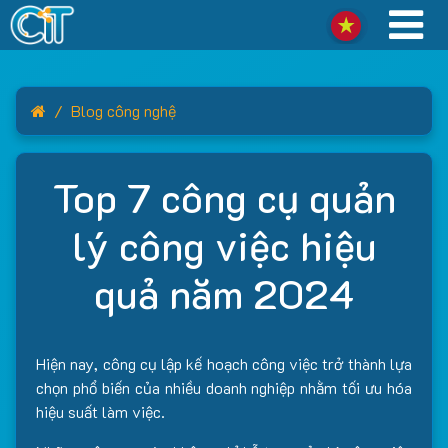
Home
Blog công nghệ
Top 7 công cụ quản
lý công việc hiệu
quả năm 2024
Hiện nay, công cụ lập kế hoạch công việc trở thành lựa
chọn phổ biến của nhiều doanh nghiệp nhằm tối ưu hóa
hiệu suất làm việc.