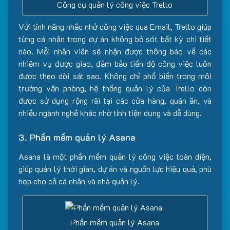
Công cụ quản lý công việc Trello
Với tính năng nhắc nhở công việc qua Email, Trello giúp
từng cá nhân trong dự án không bỏ sót bất kỳ chi tiết
nào. Mỗi nhân viên sẽ nhận được thông báo về các
nhiệm vụ được giao, đảm bảo tiến độ công việc luôn
được theo dõi sát sao. Không chỉ phổ biến trong môi
trường văn phòng, hệ thống quản lý của Trello còn
được sử dụng rộng rãi tại các cửa hàng, quán ăn, và
nhiều ngành nghề khác nhờ tính tiện dụng và dễ dùng.
3. Phần mềm quản lý Asana
Asana là một phần mềm quản lý công việc toàn diện,
giúp quản lý thời gian, dự án và nguồn lực hiệu quả, phù
hợp cho cả cá nhân và nhà quản lý.
Phần mềm quản lý Asana