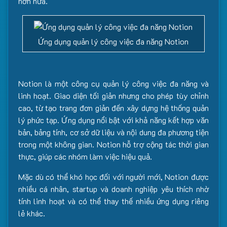
hơn nữa.
Ứng dụng quản lý công việc đa năng Notion
Notion là một công cụ quản lý công việc đa năng và
linh hoạt. Giao diện tối giản nhưng cho phép tùy chỉnh
cao, từ tạo trang đơn giản đến xây dựng hệ thống quản
lý phức tạp. Ứng dụng nổi bật với khả năng kết hợp văn
bản, bảng tính, cơ sở dữ liệu và nội dung đa phương tiện
trong một không gian. Notion hỗ trợ cộng tác thời gian
thực, giúp các nhóm làm việc hiệu quả.
Mặc dù có thể khó học đối với người mới, Notion được
nhiều cá nhân, startup và doanh nghiệp yêu thích nhờ
tính linh hoạt và có thể thay thế nhiều ứng dụng riêng
lẻ khác.