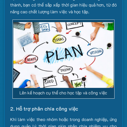
thành, bạn có thể sắp xếp thời gian hiệu quả hơn, từ đó
nâng cao chất lượng làm việc và học tập.
Lên kế hoạch cụ thể cho học tập và công việc
2. Hỗ trợ phân chia công việc
Khi làm việc theo nhóm hoặc trong doanh nghiệp, ứng
dụng quản lý thời gian giúp phân chia nhiệm vụ cho