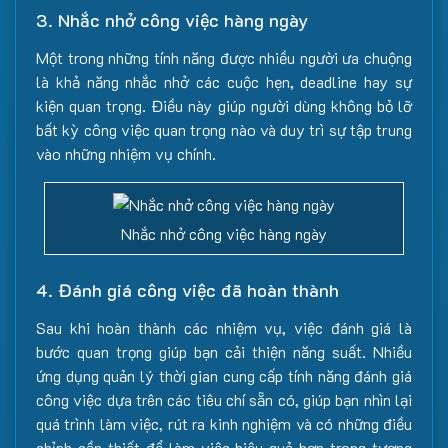
3. Nhắc nhở công việc hàng ngày
Một trong những tính năng được nhiều người ưa chuộng
là khả năng nhắc nhở các cuộc hẹn, deadline hay sự
kiện quan trọng. Điều này giúp người dùng không bỏ lỡ
bất kỳ công việc quan trọng nào và duy trì sự tập trung
vào những nhiệm vụ chính.
Nhắc nhở công việc hàng ngày
4. Đánh giá công việc đã hoàn thành
Sau khi hoàn thành các nhiệm vụ, việc đánh giá là
bước quan trọng giúp bạn cải thiện năng suất. Nhiều
ứng dụng quản lý thời gian cung cấp tính năng đánh giá
công việc dựa trên các tiêu chí sẵn có, giúp bạn nhìn lại
quá trình làm việc, rút ra kinh nghiệm và có những điều
chỉnh cần thiết để làm việc hiệu quả hơn trong tương