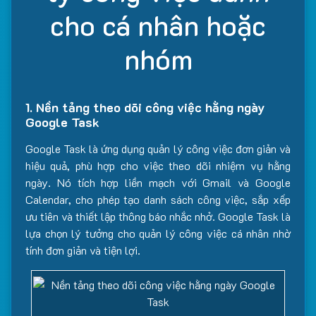
cho cá nhân hoặc
nhóm
1. Nền tảng theo dõi công việc hằng ngày
Google Task
Google Task là ứng dụng quản lý công việc đơn giản và
hiệu quả, phù hợp cho việc theo dõi nhiệm vụ hằng
ngày. Nó tích hợp liền mạch với Gmail và Google
Calendar, cho phép tạo danh sách công việc, sắp xếp
ưu tiên và thiết lập thông báo nhắc nhở. Google Task là
lựa chọn lý tưởng cho quản lý công việc cá nhân nhờ
tính đơn giản và tiện lợi.