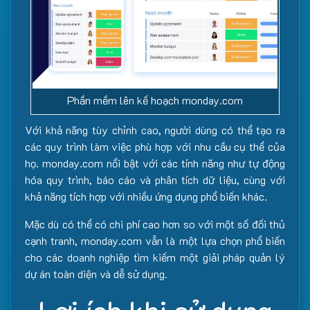
Phần mềm lên kế hoạch monday.com
Với khả năng tùy chỉnh cao, người dùng có thể tạo ra
các quy trình làm việc phù hợp với nhu cầu cụ thể của
họ. monday.com nổi bật với các tính năng như tự động
hóa quy trình, báo cáo và phân tích dữ liệu, cùng với
khả năng tích hợp với nhiều ứng dụng phổ biến khác.
Mặc dù có thể có chi phí cao hơn so với một số đối thủ
cạnh tranh, monday.com vẫn là một lựa chọn phổ biến
cho các doanh nghiệp tìm kiếm một giải pháp quản lý
dự án toàn diện và dễ sử dụng.