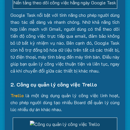
Nền tảng theo dõi công việc hằng ngày Google Task
Google Task nổi bật với tính năng cho phép người dùng
thao tác dễ dàng và nhanh chóng. Nhờ khả năng tích
hợp liền mạch với Gmail, người dùng có thể theo dõi
tiến độ công việc trực tiếp qua email, đảm bảo không
bỏ lỡ bất kỳ nhiệm vụ nào. Bên cạnh đó, Google Task
còn hỗ trợ đồng bộ hóa dữ liệu trên tất cả các thiết bị,
từ điện thoại, máy tính bảng đến máy tính bàn. Điều này
giúp bạn quản lý công việc thuận tiện và liên tục, ngay
cả khi chuyển đổi giữa các thiết bị khác nhau.
2. Công cụ quản lý công việc Trello
Trello
là một ứng dụng quản lý công việc linh hoạt,
cho phép người dùng tạo nhiều Board để quản lý cùng
lúc nhiều dự án khác nhau.