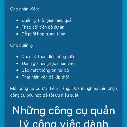
Cho nhân viên:
Quản lý thời gian hiệu quả
Theo dõi tiến độ dự án
Dễ phối hợp trong team
Cho quản lý:
Quản lý toàn diện công việc
Đánh giá năng lực nhân viên
Bảo mật thông tin nội bộ
Phát hiện vấn đề kịp thời
Mỗi công cụ có ưu điểm riêng. Doanh nghiệp cần chọn
công cụ phù hợp để tối ưu hiệu suất.
Những công cụ quản
lý công việc dành