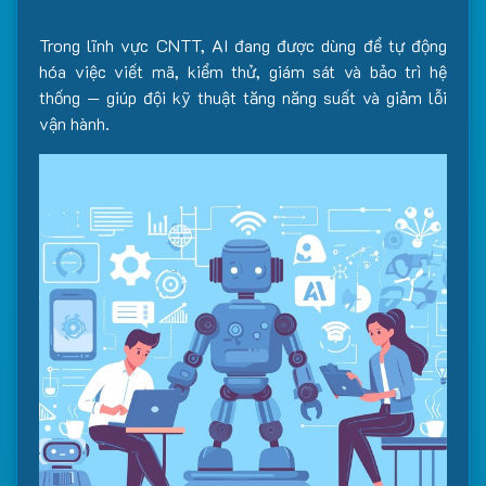
Trong lĩnh vực CNTT, AI đang được dùng để tự động
hóa việc viết mã, kiểm thử, giám sát và bảo trì hệ
thống — giúp đội kỹ thuật tăng năng suất và giảm lỗi
vận hành.