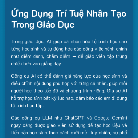
Ứng Dụng Trí Tuệ Nhân Tạo
Trong Giáo Dục
Trong giáo dục, AI giúp cá nhân hóa lộ trình học cho
từng học sinh và tự động hóa các công việc hành chính
như điểm danh, chấm điểm — để giáo viên tập trung
nhiều hơn vào giảng dạy.
Công cụ AI có thể đánh giá năng lực của học sinh và
điều chỉnh nội dung phù hợp với từng cá nhân, giúp mỗi
người học theo tốc độ và chương trình riêng. Gia sư AI
hỗ trợ học sinh bất kỳ lúc nào, đảm bảo các em đi đúng
lộ trình học tập.
Các công cụ LLM như ChatGPT và Google Gemini
ngày càng được giáo viên sử dụng để tạo học liệu và
tiếp cận học sinh theo cách mới mẻ. Tuy nhiên, sự phổ